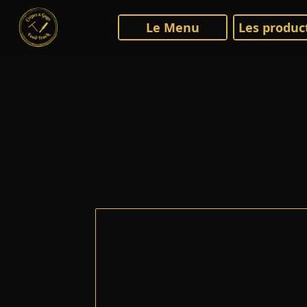
Le Menu
Les produc