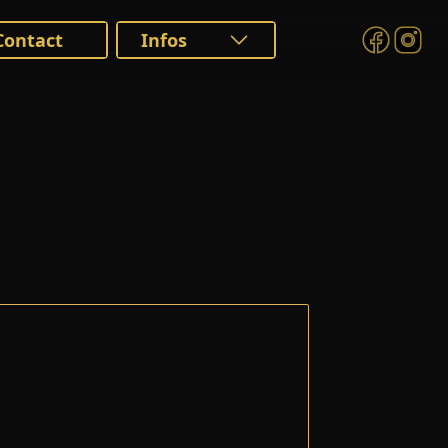
Contact
Infos