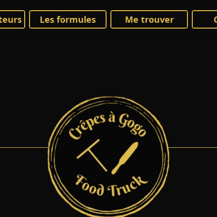
teurs
Les formules
Me trouver