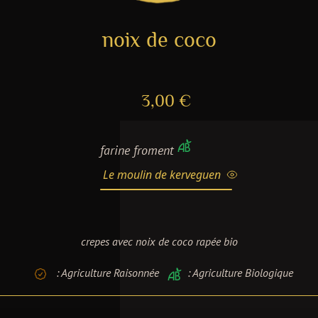
noix de coco
3,00 €
farine froment
Le moulin de kerveguen
crepes avec noix de coco rapée bio
: Agriculture Raisonnée
: Agriculture Biologique