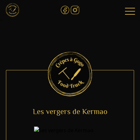
Les vergers de Kermao